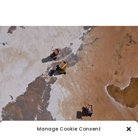
Manage Cookie Consent