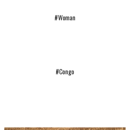
#Woman
#Congo