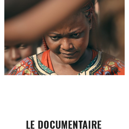
LE DOCUMENTAIRE