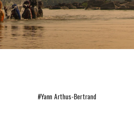
#Yann Arthus-Bertrand