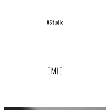
#Studio
EMIE