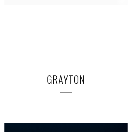
GRAYTON