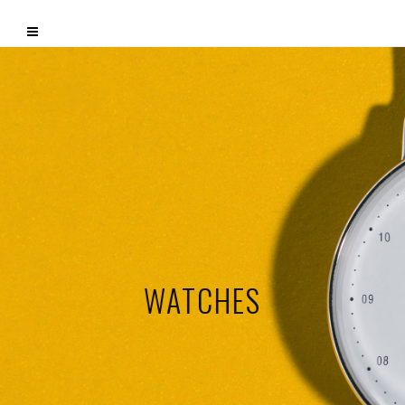
WATCHES