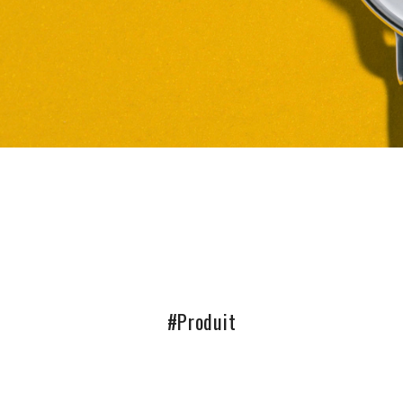
#Produit